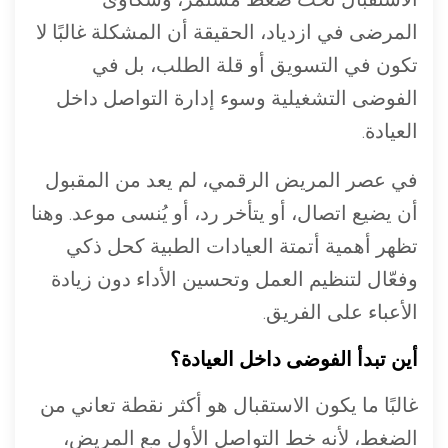
المرضى في ازدياد، الحقيقة أن المشكلة غالبًا لا
تكون في التسويق أو قلة الطلب، بل في
الفوضى التشغيلية وسوء إدارة التواصل داخل
العيادة.
في عصر المريض الرقمي، لم يعد من المقبول
أن يضيع اتصال، أو يتأخر رد، أو يُنسى موعد. وهنا
تظهر أهمية أتمتة العيادات الطبية كحل ذكي
وفعّال لتنظيم العمل وتحسين الأداء دون زيادة
الأعباء على الفريق.
أين تبدأ الفوضى داخل العيادة؟
غالبًا ما يكون الاستقبال هو أكثر نقطة تعاني من
الضغط، لأنه خط التواصل الأول مع المريض،