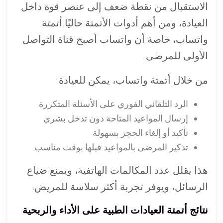
الاستقبال من نقطة ضعف إلى عنصر قوة داخل
العيادة، ومن أهم أدوات الأتمتة حاليًا أتمتة
واتساب، خاصة أن واتساب أصبح قناة التواصل
الأولى للمرضى.
من خلال أتمتة واتساب، يمكن للعيادة:
الرد التلقائي الفوري على الأسئلة المتكررة
إرسال المواعيد المتاحة دون تدخل بشري
تأكيد أو إلغاء الحجز بسهولة
تذكير المرضى بالمواعيد قبلها بوقت مناسب
هذا يقلل عدد المكالمات الهاتفية، ويمنع ضياع
الرسائل، ويوفر تجربة أكثر سلاسة للمريض.
نتائج أتمتة العيادات الطبية على الأداء والربحية