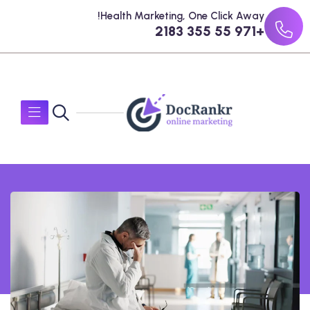
Health Marketing, One Click Away!
+971 55 355 2183