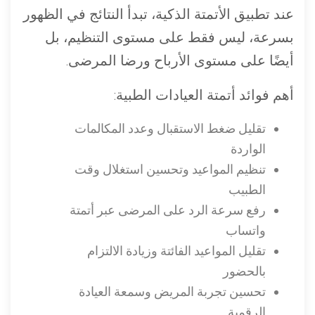
عند تطبيق الأتمتة الذكية، تبدأ النتائج في الظهور
بسرعة، ليس فقط على مستوى التنظيم، بل
أيضًا على مستوى الأرباح ورضا المرضى.
أهم فوائد أتمتة العيادات الطبية:
تقليل ضغط الاستقبال وعدد المكالمات
الواردة
تنظيم المواعيد وتحسين استغلال وقت
الطبيب
رفع سرعة الرد على المرضى عبر أتمتة
واتساب
تقليل المواعيد الفائتة وزيادة الالتزام
بالحضور
تحسين تجربة المريض وسمعة العيادة
الرقمية