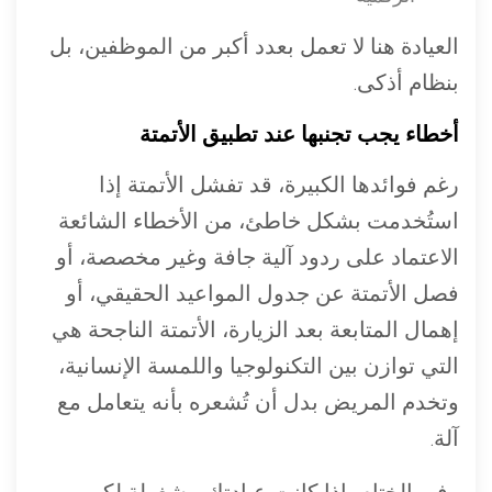
العيادة هنا لا تعمل بعدد أكبر من الموظفين، بل
بنظام أذكى.
أخطاء يجب تجنبها عند تطبيق الأتمتة
رغم فوائدها الكبيرة، قد تفشل الأتمتة إذا
استُخدمت بشكل خاطئ، من الأخطاء الشائعة
الاعتماد على ردود آلية جافة وغير مخصصة، أو
فصل الأتمتة عن جدول المواعيد الحقيقي، أو
إهمال المتابعة بعد الزيارة، الأتمتة الناجحة هي
التي توازن بين التكنولوجيا واللمسة الإنسانية،
وتخدم المريض بدل أن تُشعره بأنه يتعامل مع
آلة.