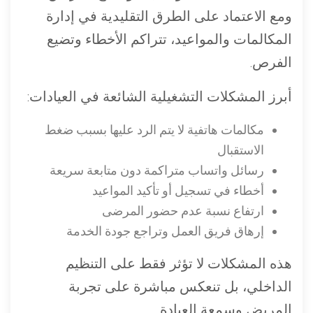
ومع الاعتماد على الطرق التقليدية في إدارة
المكالمات والمواعيد، تتراكم الأخطاء وتضيع
الفرص.
أبرز المشكلات التشغيلية الشائعة في العيادات:
مكالمات هاتفية لا يتم الرد عليها بسبب ضغط
الاستقبال
رسائل واتساب متراكمة دون متابعة سريعة
أخطاء في تسجيل أو تأكيد المواعيد
ارتفاع نسبة عدم حضور المرضى
إرهاق فريق العمل وتراجع جودة الخدمة
هذه المشكلات لا تؤثر فقط على التنظيم
الداخلي، بل تنعكس مباشرة على تجربة
المريض وسمعة العيادة.