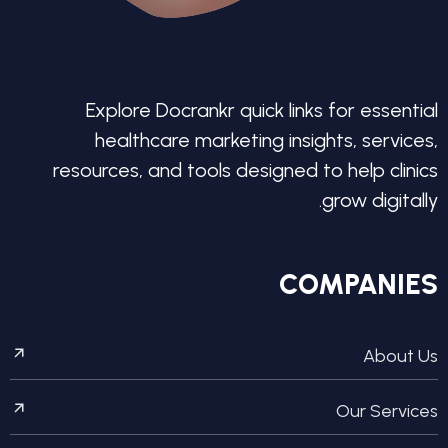
Explore Docrankr quick links for essential
healthcare marketing insights, services,
resources, and tools designed to help clinics
grow digitally.
COMPANIES
About Us
Our Services