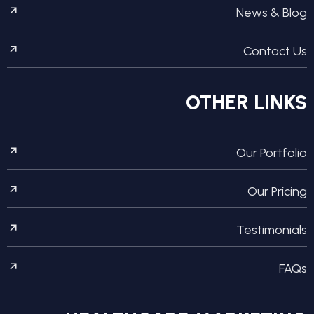
News & Blog
Contact Us
OTHER LINKS
Our Portfolio
Our Pricing
Testimonials
FAQs