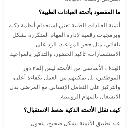
ما المقصود بأتمتة العيادات الطبية؟
أتمتة العيادات الطبية تعني استخدام أنظمة ذكية
وبرمجيات رقمية لإدارة المهام المتكررة بشكل
تلقائي، مثل حجز المواعيد، الرد على
الاستفسارات، تأكيد الحضور، والتذكير بالمواعيد.
الهدف الأساسي من الأتمتة ليس إلغاء دور
الموظفين، بل تمكينهم من العمل بكفاءة أعلى،
والتركيز على التعامل الإنساني مع المرضى بدل
الانشغال بالمهام الروتينية.
كيف تقلل الأتمتة الذكية ضغط الاستقبال؟
عند تطبيق الأتمتة بشكل صحيح، يتحول